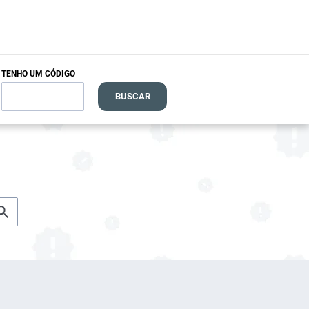
TENHO UM CÓDIGO
BUSCAR