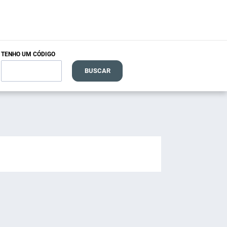
TENHO UM CÓDIGO
BUSCAR