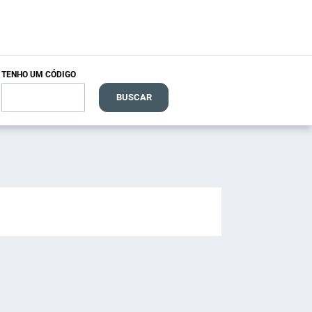
TENHO UM CÓDIGO
BUSCAR