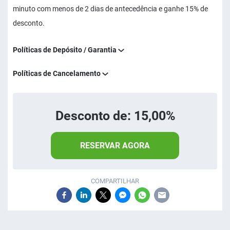
minuto com menos de 2 dias de antecedência e ganhe 15% de
desconto.
Políticas de Depósito / Garantia
Políticas de Cancelamento
Desconto de: 15,00%
RESERVAR AGORA
COMPARTILHAR