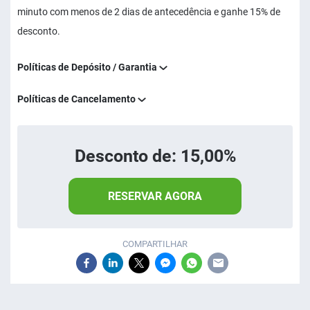
minuto com menos de 2 dias de antecedência e ganhe 15% de
desconto.
Políticas de Depósito / Garantia
Políticas de Cancelamento
Desconto de: 15,00%
RESERVAR AGORA
COMPARTILHAR