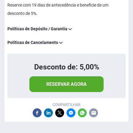
Reserve com 19 dias de antecedência e beneficie de um
desconto de 5%.
Políticas de Depósito / Garantia
Políticas de Cancelamento
Desconto de: 5,00%
RESERVAR AGORA
COMPARTILHAR