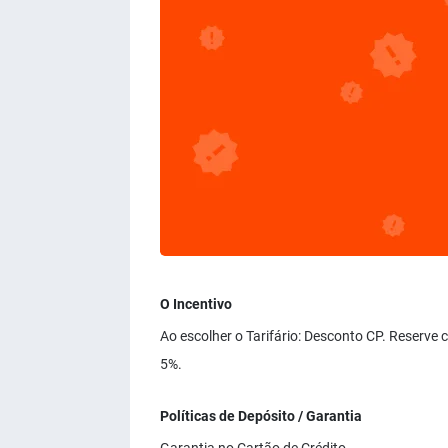
O Incentivo
Ao escolher o Tarifário: Desconto CP. Reserve
5%.
Políticas de Depósito / Garantia