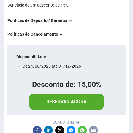
Beneficie de um desconto de 15%.
Políticas de Depósito / Garantia
Políticas de Cancelamento
Disponibilidade
De 24/06/2026 até 31/12/2026
Desconto de: 15,00%
RESERVAR AGORA
COMPARTILHAR