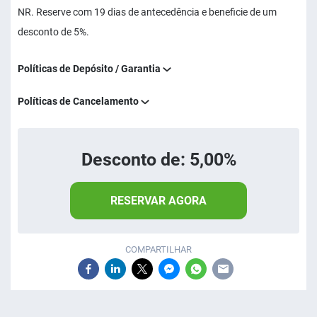
NR. Reserve com 19 dias de antecedência e beneficie de um
desconto de 5%.
Políticas de Depósito / Garantia
Políticas de Cancelamento
Desconto de: 5,00%
RESERVAR AGORA
COMPARTILHAR