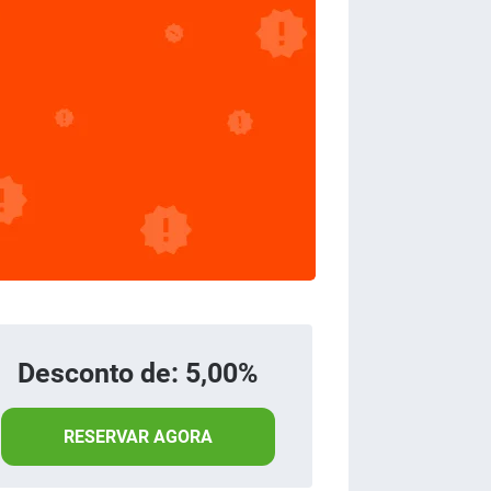
Desconto de: 5,00%
RESERVAR AGORA