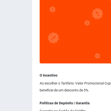
O Incentivo
Ao escolher o Tarifário: Valor Promocional C
beneficie de um desconto de 5%.
Políticas de Depósito / Garantia