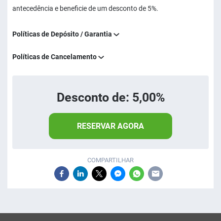
antecedência e beneficie de um desconto de 5%.
Políticas de Depósito / Garantia
Políticas de Cancelamento
Desconto de: 5,00%
RESERVAR AGORA
COMPARTILHAR