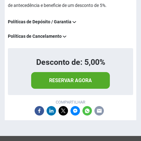
de antecedência e beneficie de um desconto de 5%.
Políticas de Depósito / Garantia
Políticas de Cancelamento
Desconto de: 5,00%
RESERVAR AGORA
COMPARTILHAR