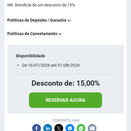
NR. Beneficie de um desconto de 15%.
Políticas de Depósito / Garantia
Políticas de Cancelamento
Disponibilidade
De 16/07/2026 até 31/08/2026
Desconto de: 15,00%
RESERVAR AGORA
COMPARTILHAR