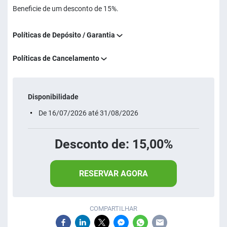
Beneficie de um desconto de 15%.
Políticas de Depósito / Garantia
Políticas de Cancelamento
Disponibilidade
De 16/07/2026 até 31/08/2026
Desconto de: 15,00%
RESERVAR AGORA
COMPARTILHAR