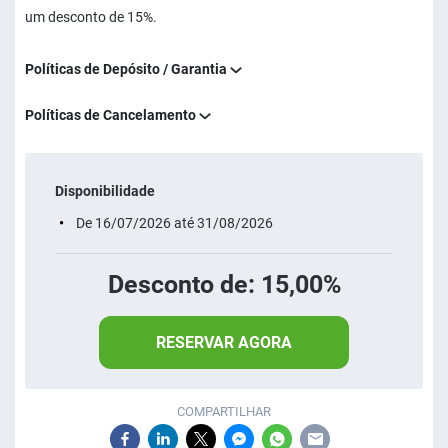
um desconto de 15%.
Políticas de Depósito / Garantia
Políticas de Cancelamento
Disponibilidade
De 16/07/2026 até 31/08/2026
Desconto de: 15,00%
RESERVAR AGORA
COMPARTILHAR