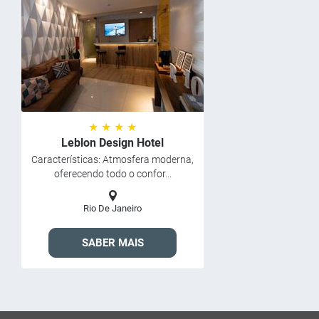
★ ★ ★ ★
Leblon Design Hotel
Características: Atmosfera moderna,
oferecendo todo o confor...
Rio De Janeiro
SABER MAIS