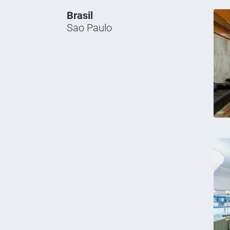
Brasil
Sao Paulo