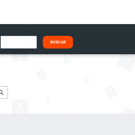
TENHO UM CÓDIGO
BUSCAR