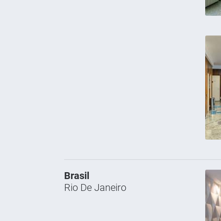
Brasil
Rio De Janeiro