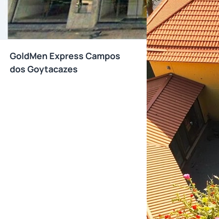
GoldMen Express Campos
dos Goytacazes