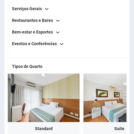
Serviços Gerais
Restaurantes e Bares
Bem-estar e Esportes
Eventos e Conferências
Tipos de Quarto
Standard
Suíte