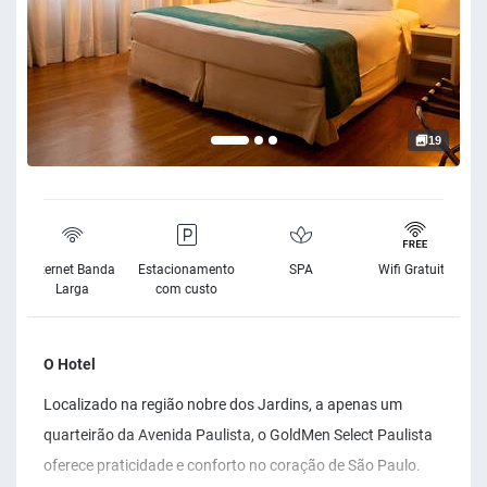
19
Internet Banda
Estacionamento
SPA
Wifi Gratuito
Larga
com custo
O Hotel
Localizado na região nobre dos Jardins, a apenas um
quarteirão da Avenida Paulista, o GoldMen Select Paulista
oferece praticidade e conforto no coração de São Paulo.