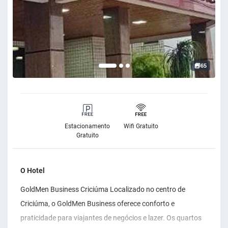
65
Estacionamento
Wifi Gratuito
Gratuito
O Hotel
GoldMen Business Criciúma Localizado no centro de
Criciúma, o GoldMen Business oferece conforto e
praticidade para viajantes de negócios e lazer. Os quartos