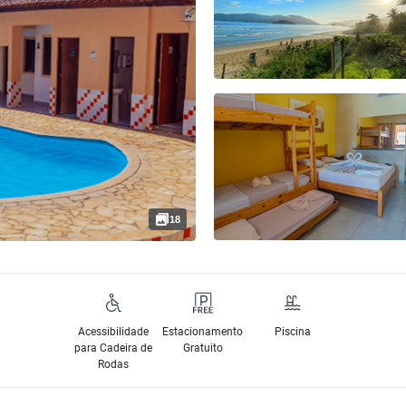
18
Acessibilidade
Estacionamento
Piscina
para Cadeira de
Gratuito
Rodas