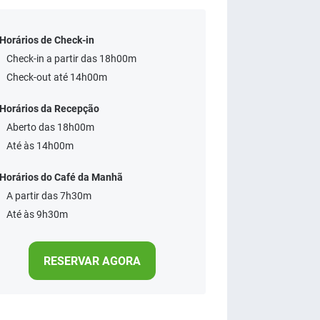
Horários de Check-in
Check-in a partir das 18h00m
Check-out até 14h00m
Horários da Recepção
Aberto das 18h00m
Até às 14h00m
Horários do Café da Manhã
A partir das 7h30m
Até às 9h30m
RESERVAR AGORA