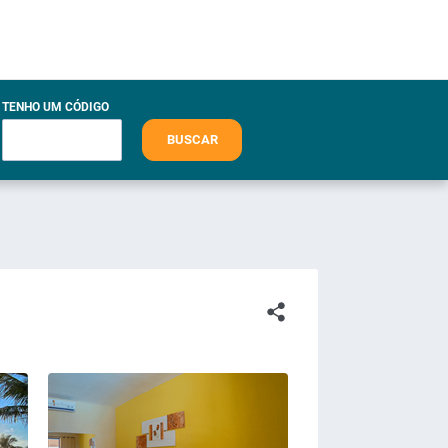
TENHO UM CÓDIGO
BUSCAR