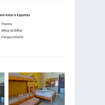
em-estar e Esportes
 Piscina
 Mesa de Bilhar
 Parque Infantil