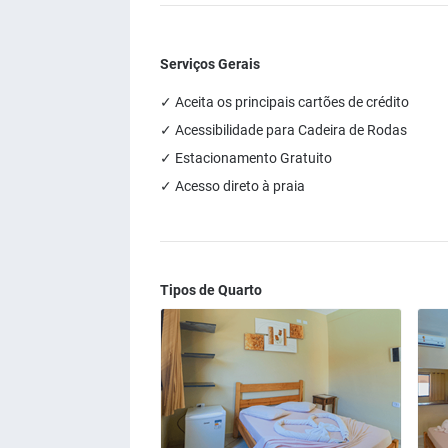
Serviços Gerais
✓ Aceita os principais cartões de crédito
✓ Acessibilidade para Cadeira de Rodas
✓ Estacionamento Gratuito
✓ Acesso direto à praia
Tipos de Quarto