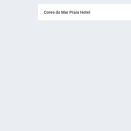
Cores do Mar Praia Hotel