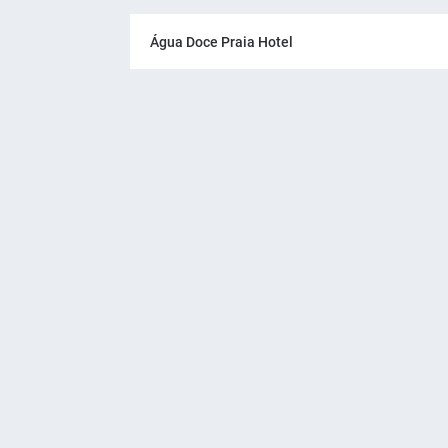
Água Doce Praia Hotel