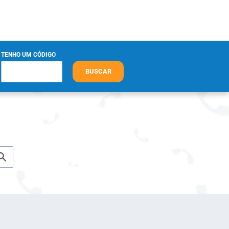
TENHO UM CÓDIGO
BUSCAR