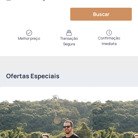
Buscar
Confirmação
Melhor preço
Transação
Imediata
Segura
Ofertas Especiais