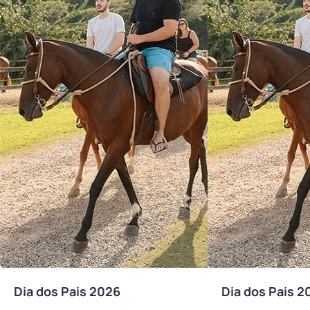
Dia dos Pais 2026
Dia dos Pais 2
Reembolsável