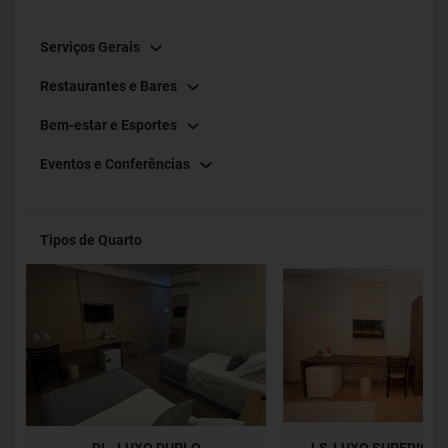
Serviços Gerais
Restaurantes e Bares
Bem-estar e Esportes
Eventos e Conferências
Tipos de Quarto