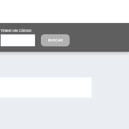
TENHO UM CÓDIGO
BUSCAR