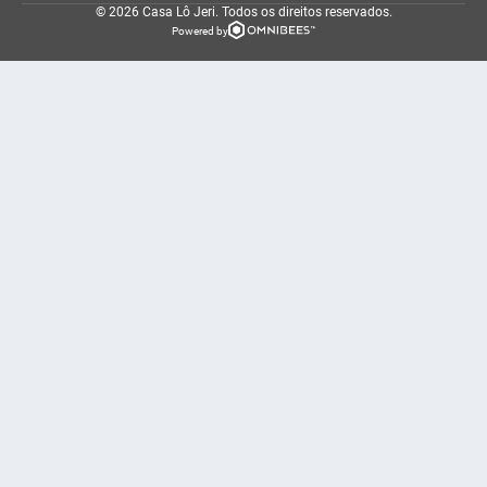
© 2026 Casa Lô Jeri.
Todos os direitos reservados.
Powered by