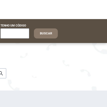
TENHO UM CÓDIGO
BUSCAR