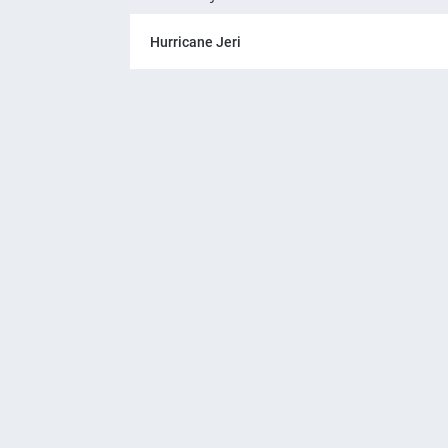
Hurricane Jeri