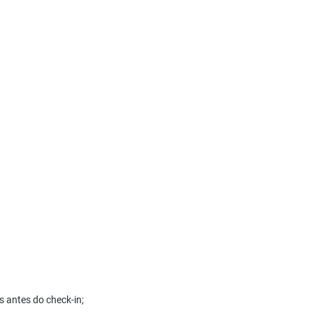
s antes do check-in;