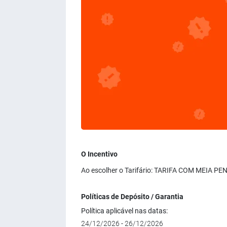
O Incentivo
Ao escolher o Tarifário: TARIFA COM MEIA PE
Políticas de Depósito / Garantia
Política aplicável nas datas:
24/12/2026 - 26/12/2026