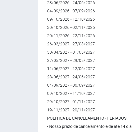
23/06/2026 - 24/06/2026
04/09/2026 - 07/09/2026
09/10/2026 - 12/10/2026
30/10/2026 - 02/11/2026
20/11/2026 - 22/11/2026
26/03/2027 - 27/03/2027
30/04/2027 - 01/05/2027
27/05/2027 - 29/05/2027
11/06/2027 - 12/06/2027
23/06/2027 - 24/06/2027
04/09/2027 - 06/09/2027
09/10/2027 - 11/10/2027
29/10/2027 - 01/11/2027
19/11/2027 - 20/11/2027
POLÍTICA DE CANCELAMENTO - FERIADOS:
- Nosso prazo de cancelamento é de até 14 dia