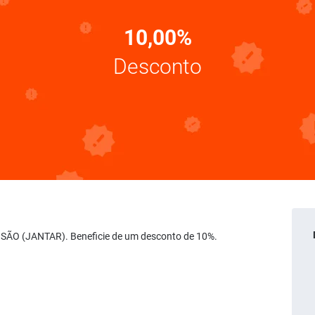
10,00%
Desconto
NSÃO (JANTAR). Beneficie de um desconto de 10%.