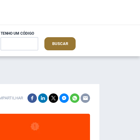
TENHO UM CÓDIGO
BUSCAR
MPARTILHAR