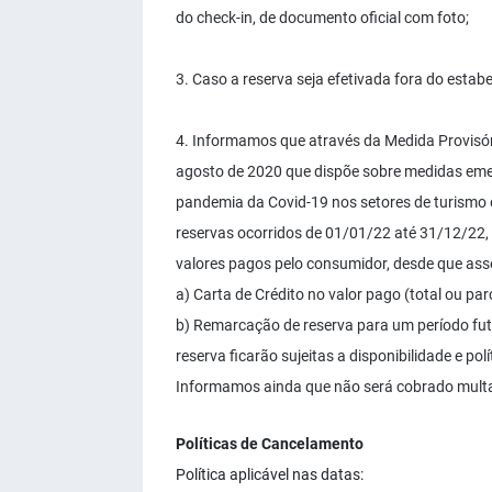
do check-in, de documento oficial com foto;
3. Caso a reserva seja efetivada fora do esta
4. Informamos que através da Medida Provisóri
agosto de 2020 que dispõe sobre medidas emerg
pandemia da Covid-19 nos setores de turismo 
reservas ocorridos de 01/01/22 até 31/12/22, 
valores pagos pelo consumidor, desde que ass
a) Carta de Crédito no valor pago (total ou par
b) Remarcação de reserva para um período fu
reserva ficarão sujeitas a disponibilidade e pol
Informamos ainda que não será cobrado mult
Políticas de Cancelamento
Política aplicável nas datas: