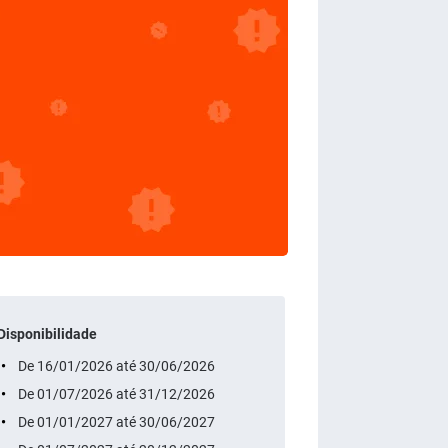
Disponibilidade
De 16/01/2026 até 30/06/2026
De 01/07/2026 até 31/12/2026
De 01/01/2027 até 30/06/2027