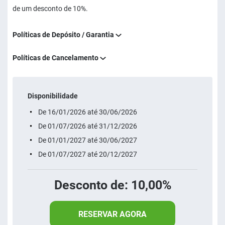
de um desconto de 10%.
Políticas de Depósito / Garantia
Políticas de Cancelamento
Disponibilidade
De 16/01/2026 até 30/06/2026
De 01/07/2026 até 31/12/2026
De 01/01/2027 até 30/06/2027
De 01/07/2027 até 20/12/2027
Desconto de: 10,00%
RESERVAR AGORA