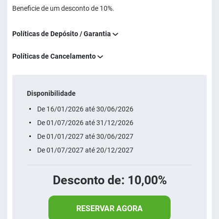
Beneficie de um desconto de 10%.
Políticas de Depósito / Garantia
Políticas de Cancelamento
Disponibilidade
De 16/01/2026 até 30/06/2026
De 01/07/2026 até 31/12/2026
De 01/01/2027 até 30/06/2027
De 01/07/2027 até 20/12/2027
Desconto de: 10,00%
RESERVAR AGORA