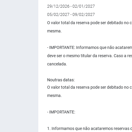
29/12/2026 - 02/01/2027
05/02/2027 - 09/02/2027
O valor total da reserva pode ser debitado no
mesma.
- IMPORTANTE: Informamos que não acataremos r
deve ser o mesmo titular da reserva. Caso a res
cancelada.
Noutras datas:
O valor total da reserva pode ser debitado no
mesma.
- IMPORTANTE:
1. Informamos que não acataremos reservas com 