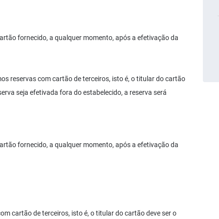
 cartão fornecido, a qualquer momento, após a efetivação da
eservas com cartão de terceiros, isto é, o titular do cartão
erva seja efetivada fora do estabelecido, a reserva será
 cartão fornecido, a qualquer momento, após a efetivação da
cartão de terceiros, isto é, o titular do cartão deve ser o