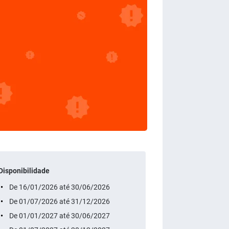
Disponibilidade
De 16/01/2026 até 30/06/2026
De 01/07/2026 até 31/12/2026
De 01/01/2027 até 30/06/2027