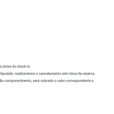
s antes do check-in.
tipulado, realizaremos o cancelamento sem ônus da reserva.
não comparecimento, será cobrado o valor correspondente a