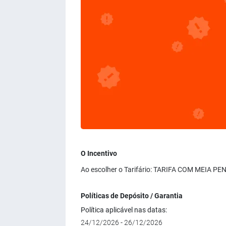
O Incentivo
Ao escolher o Tarifário: TARIFA COM MEIA PE
Políticas de Depósito / Garantia
Política aplicável nas datas:
24/12/2026 - 26/12/2026