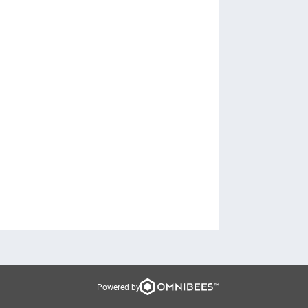
Powered by