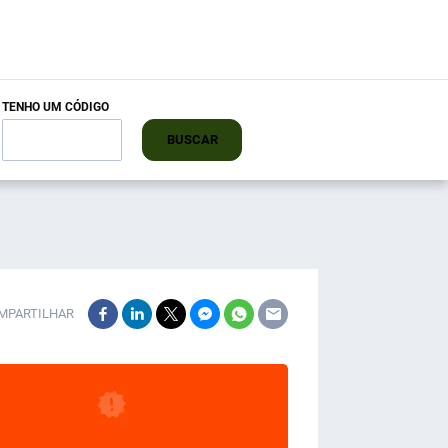
TENHO UM CÓDIGO
BUSCAR
MPARTILHAR