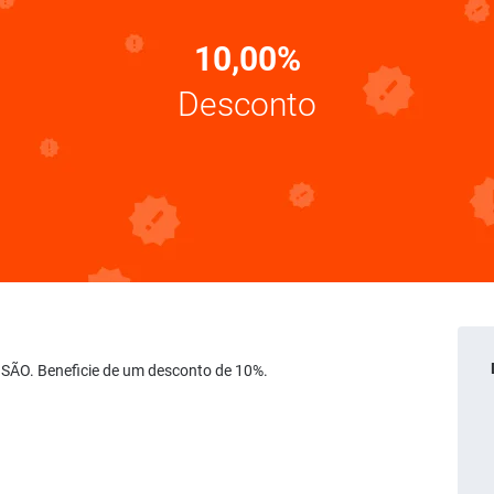
10,00%
Desconto
NSÃO. Beneficie de um desconto de 10%.