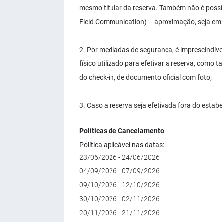
mesmo titular da reserva. Também não é possí
Field Communication) – aproximação, seja em
2. Por mediadas de segurança, é imprescindível
físico utilizado para efetivar a reserva, com
do check-in, de documento oficial com foto;
3. Caso a reserva seja efetivada fora do esta
Políticas de Cancelamento
Política aplicável nas datas:
23/06/2026 - 24/06/2026
04/09/2026 - 07/09/2026
09/10/2026 - 12/10/2026
30/10/2026 - 02/11/2026
20/11/2026 - 21/11/2026