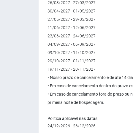
26/03/2027 - 27/03/2027
30/04/2027 - 01/05/2027
27/05/2027 - 29/05/2027
11/06/2027 - 12/06/2027
23/06/2027 - 24/06/2027
04/09/2027 - 06/09/2027
09/10/2027 - 11/10/2027
29/10/2027 - 01/11/2027
19/11/2027 - 20/11/2027
• Nosso prazo de cancelamento é de até 14 dia
• Em caso de cancelamento dentro do prazo es
• Em caso de cancelamento fora do prazo ou 
primeira noite de hospedagem.
Política aplicável nas datas:
24/12/2026 - 26/12/2026