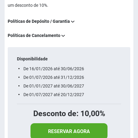
um desconto de 10%.
Políticas de Depósito / Garantia
Políticas de Cancelamento
Disponibilidade
De 16/01/2026 até 30/06/2026
De 01/07/2026 até 31/12/2026
De 01/01/2027 até 30/06/2027
De 01/07/2027 até 20/12/2027
Desconto de: 10,00%
RESERVAR AGORA