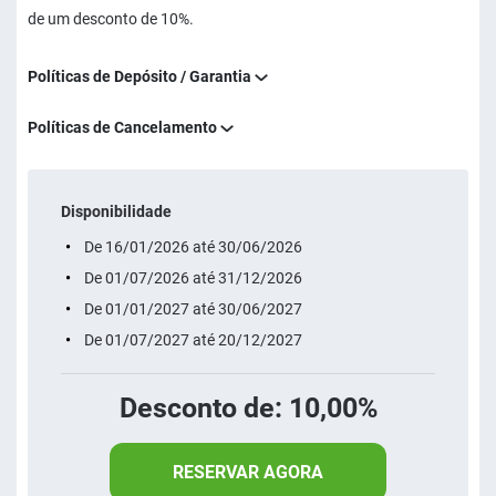
de um desconto de 10%.
Políticas de Depósito / Garantia
Políticas de Cancelamento
Disponibilidade
De 16/01/2026 até 30/06/2026
De 01/07/2026 até 31/12/2026
De 01/01/2027 até 30/06/2027
De 01/07/2027 até 20/12/2027
Desconto de: 10,00%
RESERVAR AGORA