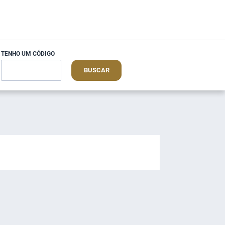
TENHO UM CÓDIGO
BUSCAR