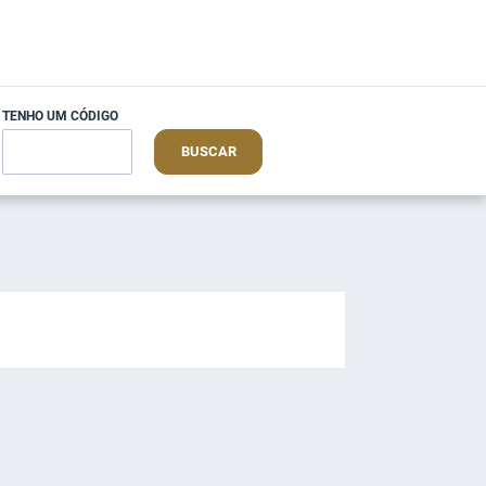
TENHO UM CÓDIGO
BUSCAR