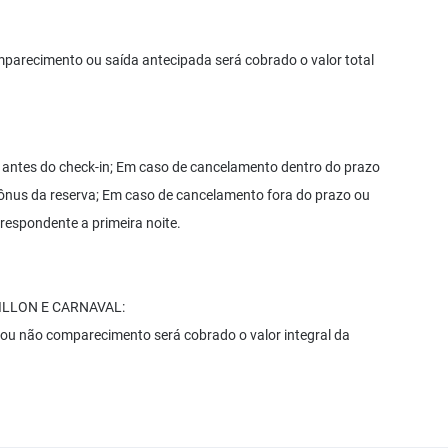
parecimento ou saída antecipada será cobrado o valor total
 antes do check-in; Em caso de cancelamento dentro do prazo
ônus da reserva; Em caso de cancelamento fora do prazo ou
respondente a primeira noite.
ILLON E CARNAVAL:
 ou não comparecimento será cobrado o valor integral da