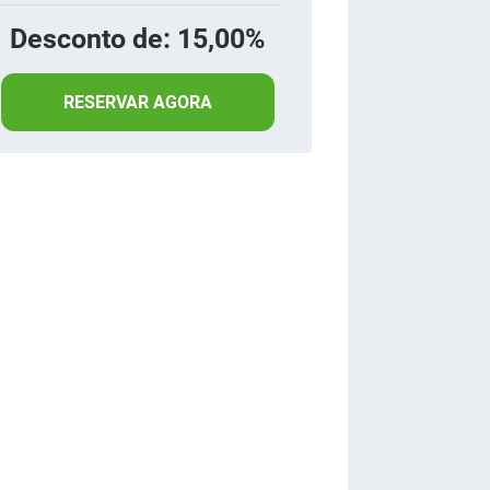
Desconto de: 15,00%
RESERVAR AGORA