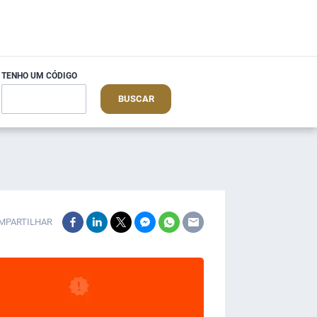
TENHO UM CÓDIGO
BUSCAR
MPARTILHAR