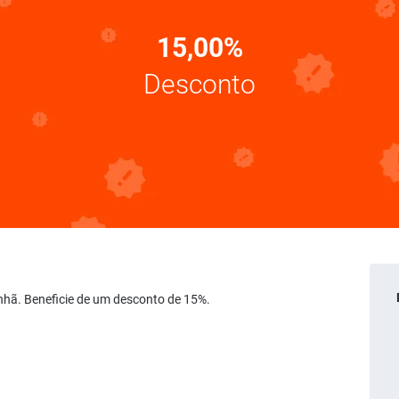
15,00%
Desconto
anhã. Beneficie de um desconto de 15%.