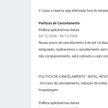
3. Caso a reserva seja efetivada fora do esta
Políticas de Cancelamento
Política aplicável nas datas:
24/12/2026 - 28/12/2026
Nosso prazo de cancelamento é de até 14 dias
estipulado, realizaremos o cancelamento sem 
não comparecimento, será cobrado o valor cor
POLÍTICA DE CANCELAMENTO - NATAL, RÉVE
- Em caso de cancelamento, redução de noites
hospedagem.
Política aplicável nas datas: