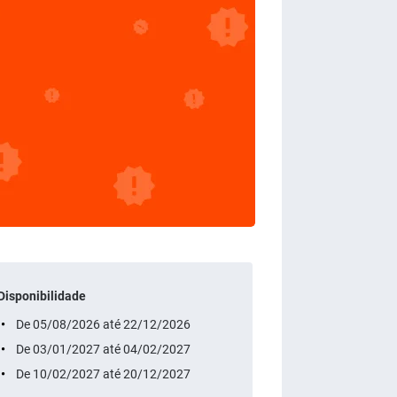
Disponibilidade
De 05/08/2026 até 22/12/2026
De 03/01/2027 até 04/02/2027
De 10/02/2027 até 20/12/2027