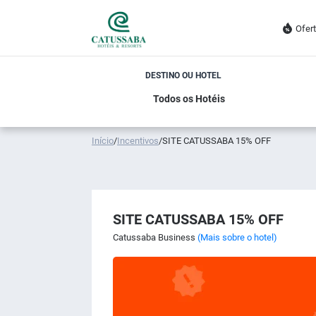
Ofer
DESTINO OU HOTEL
Início
/
Incentivos
/
SITE CATUSSABA 15% OFF
SITE CATUSSABA 15% OFF
Catussaba Business
(Mais sobre o hotel)