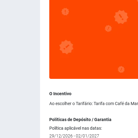
O Incentivo
Ao escolher o Tarifário: Tarifa com Café da M
Políticas de Depósito / Garantia
Política aplicável nas datas:
29/12/2026 - 02/01/2027