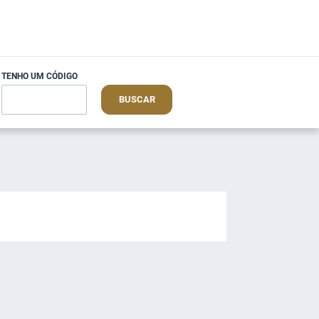
TENHO UM CÓDIGO
BUSCAR