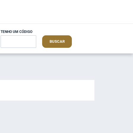
TENHO UM CÓDIGO
BUSCAR