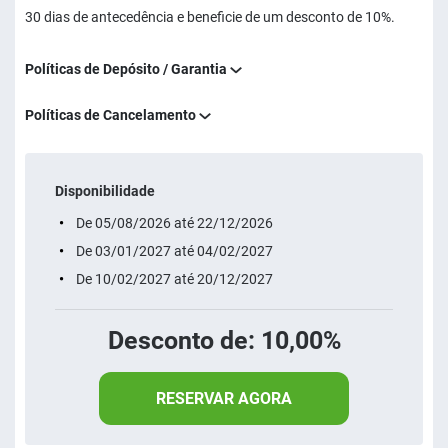
30 dias de antecedência e beneficie de um desconto de 10%.
Políticas de Depósito / Garantia
Políticas de Cancelamento
Disponibilidade
De 05/08/2026 até 22/12/2026
De 03/01/2027 até 04/02/2027
De 10/02/2027 até 20/12/2027
Desconto de: 10,00%
RESERVAR AGORA