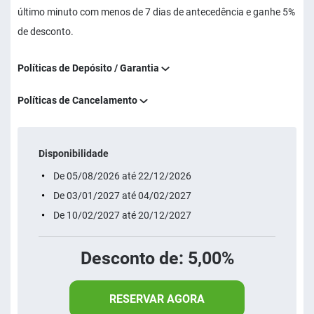
último minuto com menos de 7 dias de antecedência e ganhe 5%
de desconto.
Políticas de Depósito / Garantia
Políticas de Cancelamento
Disponibilidade
De 05/08/2026 até 22/12/2026
De 03/01/2027 até 04/02/2027
De 10/02/2027 até 20/12/2027
Desconto de: 5,00%
RESERVAR AGORA