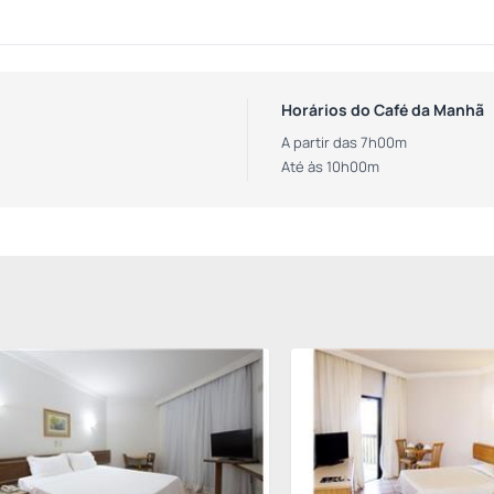
Horários do Café da Manhã
A partir das 7h00m
Até às 10h00m