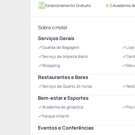
Estacionamento Gratuito
Academia de
Sobre o Hotel
Serviços Gerais
Guarda de Bagagem
Loja
Serviço de limpeza diário
Cent
Shopping
Elev
Restaurantes e Bares
Serviço de Quarto 24 horas
Rest
Bem-estar e Esportes
Academia de ginástica
Pisc
Parque Infantil
Eventos e Conferências