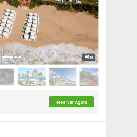
36
Reservar Agora