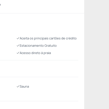
o
Aceita os principais cartões de crédito
Estacionamento Gratuito
Acesso direto à praia
Sauna