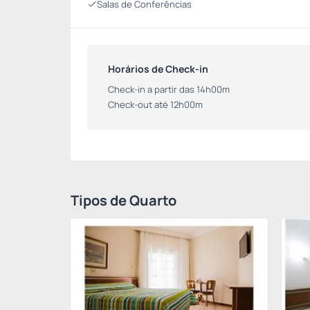
Salas de Conferências
Horários de Check-in
Check-in a partir das 14h00m
Check-out até 12h00m
Tipos de Quarto