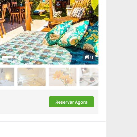
41
Reservar Agora