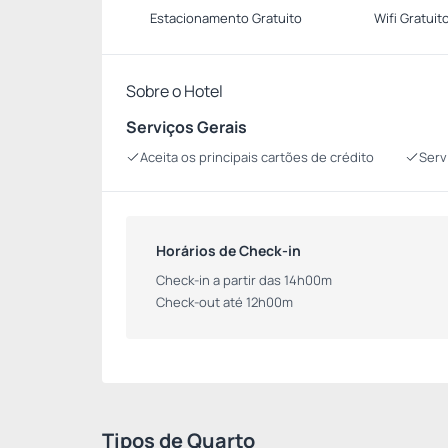
Estacionamento Gratuito
Wifi Gratuit
Sobre o Hotel
Serviços Gerais
Aceita os principais cartões de crédito
Serv
Horários de Check-in
Check-in a partir das 14h00m
Check-out até 12h00m
Tipos de Quarto