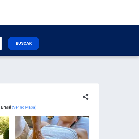
BUSCAR
,
Brasil
(
Ver no Mapa
)