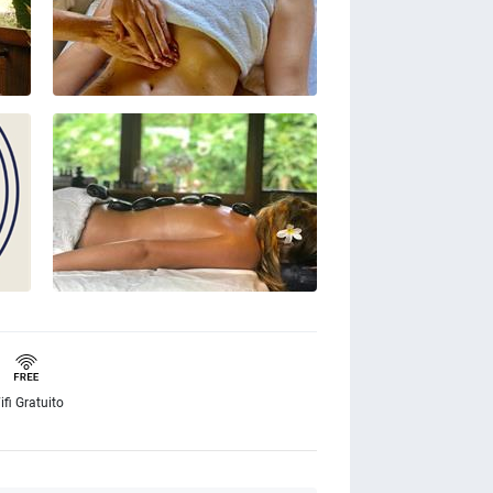
ifi Gratuito