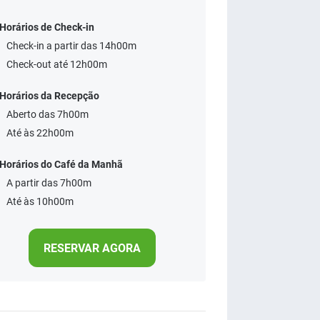
Horários de Check-in
Check-in a partir das 14h00m
Check-out até 12h00m
Horários da Recepção
Aberto das 7h00m
Até às 22h00m
Horários do Café da Manhã
A partir das 7h00m
Até às 10h00m
RESERVAR AGORA