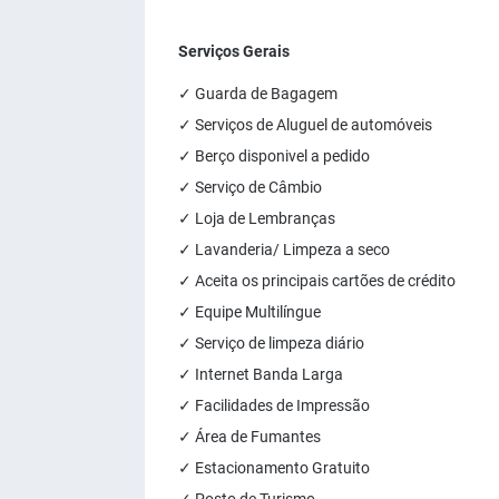
Serviços Gerais
✓ Guarda de Bagagem
✓ Serviços de Aluguel de automóveis
✓ Berço disponivel a pedido
✓ Serviço de Câmbio
✓ Loja de Lembranças
✓ Lavanderia/ Limpeza a seco
✓ Aceita os principais cartões de crédito
✓ Equipe Multilíngue
✓ Serviço de limpeza diário
✓ Internet Banda Larga
✓ Facilidades de Impressão
✓ Área de Fumantes
✓ Estacionamento Gratuito