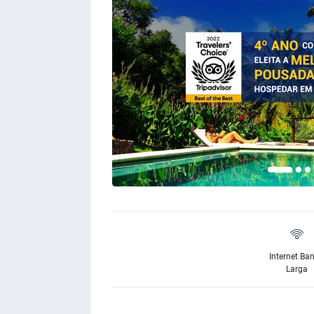
Internet Ba
Larga