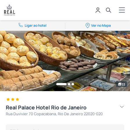
Ligar ao hotel
Ver no Mapa
33
Real Palace Hotel Rio de Janeiro
Rua Duvivier 70 Copacabana, Rio De Janeiro 22020-020