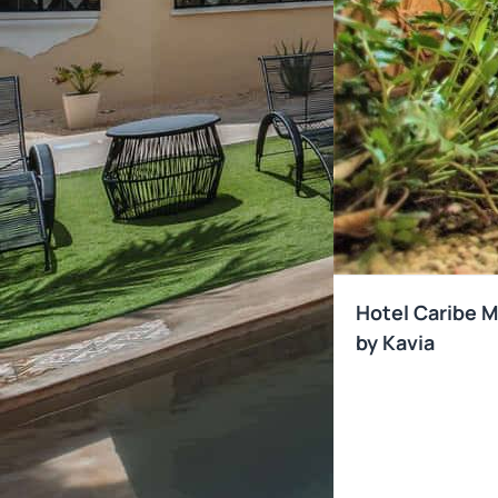
Hotel Caribe M
by Kavia