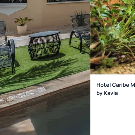
Hotel Caribe M
by Kavia