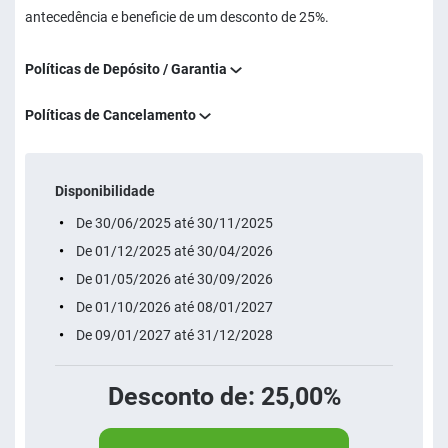
antecedência e beneficie de um desconto de 25%.
Políticas de Depósito / Garantia
Políticas de Cancelamento
Disponibilidade
De 30/06/2025 até 30/11/2025
De 01/12/2025 até 30/04/2026
De 01/05/2026 até 30/09/2026
De 01/10/2026 até 08/01/2027
De 09/01/2027 até 31/12/2028
Desconto de: 25,00%