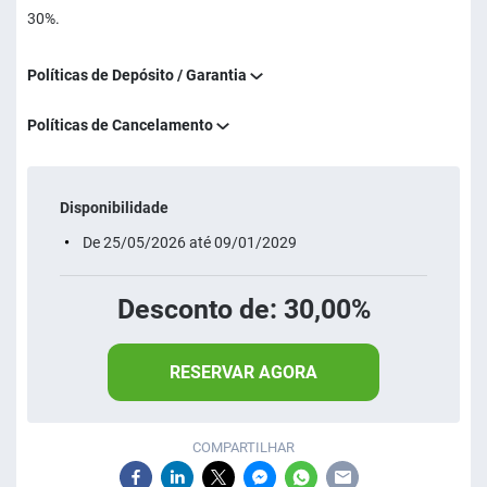
30%.
Políticas de Depósito / Garantia
Políticas de Cancelamento
Disponibilidade
De 25/05/2026 até 09/01/2029
Desconto de: 30,00%
RESERVAR AGORA
COMPARTILHAR