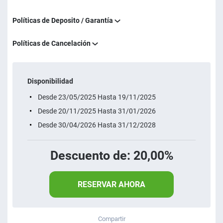
Políticas de Deposito / Garantía
Políticas de Cancelación
Disponibilidad
Desde 23/05/2025 Hasta 19/11/2025
Desde 20/11/2025 Hasta 31/01/2026
Desde 30/04/2026 Hasta 31/12/2028
Descuento de: 20,00%
RESERVAR AHORA
Compartir